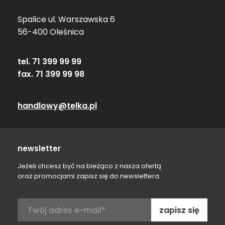
Spalice ul. Warszawska 6
56-400 Oleśnica
tel. 71 399 99 99
fax. 71 399 99 98
handlowy@telka.pl
newsletter
Jeżeli chcesz być na bieżąco z nasza ofertą
oraz promocjami zapisz się do newslettera.
Adres
e-