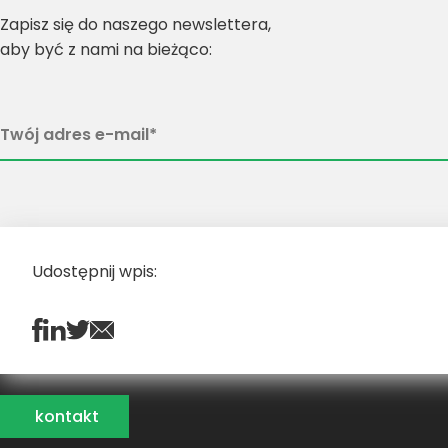
Zapisz się do naszego newslettera,
aby być z nami na bieżąco:
Udostępnij wpis:
kontakt