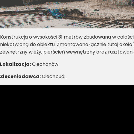
Konstrukcja o wysokości 31 metrów zbudowana w całości
niekotwioną do obiektu. Zmontowano łącznie tutaj około 14
zewnętrzny wieży, pierścień wewnętrzny oraz rusztowani
Lokalizacja:
Ciechanów
Zleceniodawca:
Ciechbud.