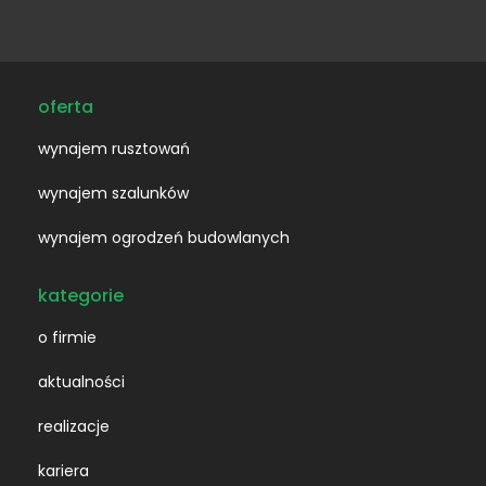
mail:
oferta
wynajem rusztowań
wynajem szalunków
wynajem ogrodzeń budowlanych
kategorie
o firmie
aktualności
realizacje
kariera