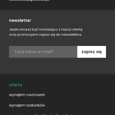
newsletter
Jeżeli chcesz być na bieżąco z nasza ofertą
oraz promocjami zapisz się do newslettera.
Adres
e-
mail:
oferta
wynajem rusztowań
wynajem szalunków