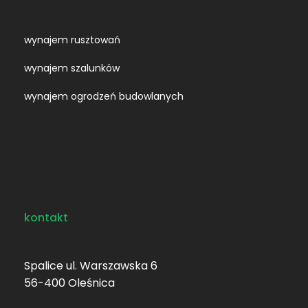
wynajem rusztowań
wynajem szalunków
wynajem ogrodzeń budowlanych
kontakt
Spalice ul. Warszawska 6
56-400 Oleśnica