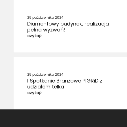
29 października 2024
Diamentowy budynek, realizacja
pełna wyzwań!
czytaj
29 października 2024
I Spotkanie Branżowe PIGRiD z
udziałem telka
czytaj