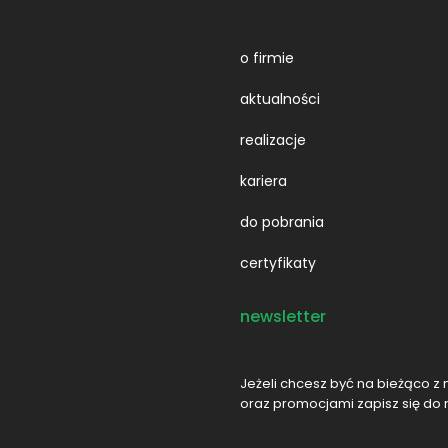
o firmie
aktualności
realizacje
kariera
do pobrania
certyfikaty
newsletter
Jeżeli chcesz być na bieżąco z 
oraz promocjami zapisz się do 