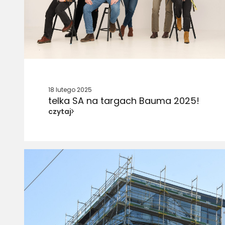
18 lutego 2025
telka SA na targach Bauma 2025!
czytaj