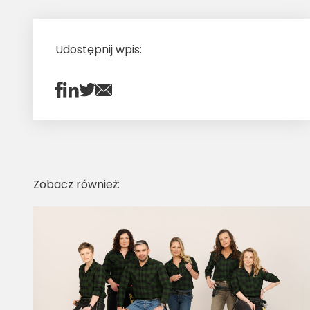
Udostępnij wpis:
Zobacz również: