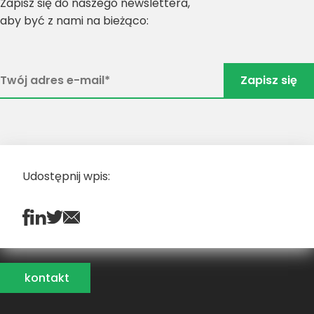
Zapisz się do naszego newslettera,
aby być z nami na bieżąco:
Udostępnij wpis:
kontakt