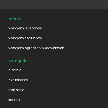
oferta
wynajem rusztowań
wynajem szalunków
wynajem ogrodzeń budowlanych
kategorie
o firmie
aktualności
realizacje
kariera