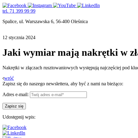
tel. 71 399 99 99
Spalice, ul. Warszawska 6, 56-400 Oleśnica
12 stycznia 2024
Jaki wymiar mają nakrętki w z
Nakrętki w złączach rusztowaniowych występują najczęściej pod kluc
wróć
Zapisz się do naszego newslettera, aby być z nami na bieżąco:
Adres e-mail:
Udostępnij wpis: