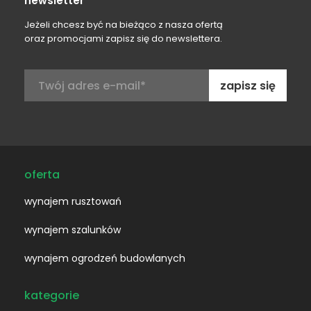
newsletter
Jeżeli chcesz być na bieżąco z nasza ofertą
oraz promocjami zapisz się do newslettera.
Adres
e-
mail:
oferta
wynajem rusztowań
wynajem szalunków
wynajem ogrodzeń budowlanych
kategorie