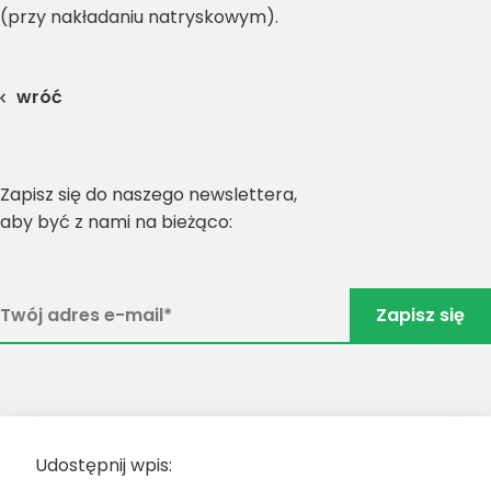
(przy nakładaniu natryskowym).
wróć
Zapisz się do naszego newslettera,
aby być z nami na bieżąco:
Udostępnij wpis: