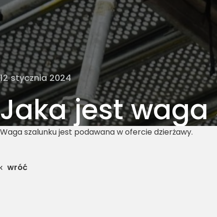
12 stycznia 2024
Jaka jest waga
Waga szalunku jest podawana w ofercie dzierżawy.
wróć