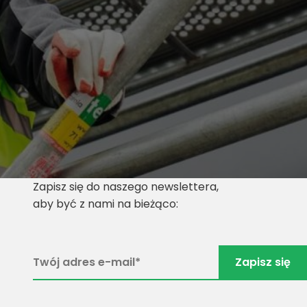
Zapisz się do naszego newslettera,
aby być z nami na bieżąco: