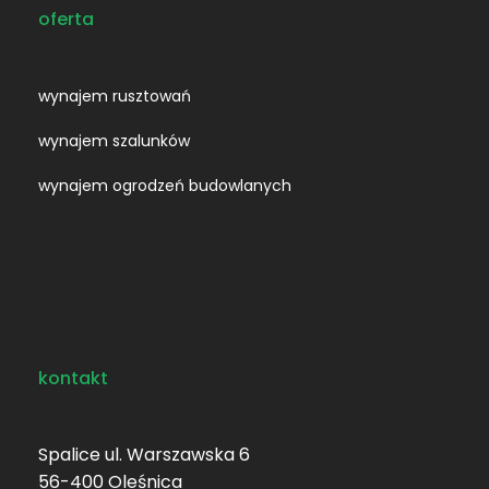
oferta
wynajem rusztowań
wynajem szalunków
wynajem ogrodzeń budowlanych
kontakt
Spalice ul. Warszawska 6
56-400 Oleśnica