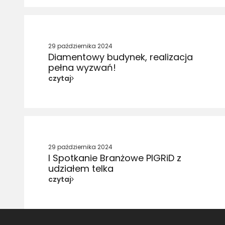
29 października 2024
Diamentowy budynek, realizacja
pełna wyzwań!
czytaj
29 października 2024
I Spotkanie Branżowe PIGRiD z
udziałem telka
czytaj