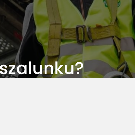
 szalunku?