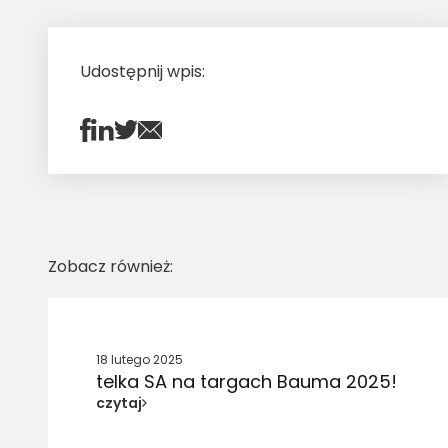
Udostępnij wpis:
Zobacz również:
18 lutego 2025
telka SA na targach Bauma 2025!
czytaj