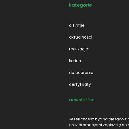
kategorie
o firmie
aktualności
realizacje
kariera
do pobrania
certyfikaty
newsletter
Jeżeli chcesz być na bieżąco z 
oraz promocjami zapisz się do 