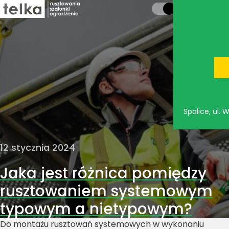
Spalice, ul.
12 stycznia 2024
Jaka jest różnica pomiędzy
rusztowaniem systemowym
typowym a nietypowym?
Do montażu rusztowań systemowych w wykonaniu