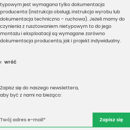
typowym jest wymagana tylko dokumentacja
producenta (instrukcja obsługi, instrukcja wyrobu lub
dokumentacja techniczno – ruchowa). Jeżeli mamy do
czynienia z rusztowaniem nietypowym to do jego
montażu i eksploatacji są wymagane zarówno
dokumentacja producenta, jak i projekt indywidualny.
wróć
Zapisz się do naszego newslettera,
aby być z nami na bieżąco: