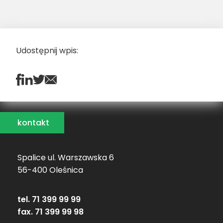
Udostępnij wpis:
kontakt
Spalice ul. Warszawska 6
56-400 Oleśnica
tel. 71 399 99 99
fax. 71 399 99 98