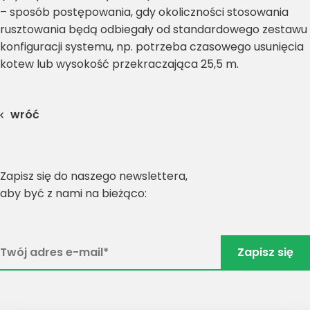
– sposób postępowania, gdy okoliczności stosowania
rusztowania będą odbiegały od standardowego zestawu
konfiguracji systemu, np. potrzeba czasowego usunięcia
kotew lub wysokość przekraczająca 25,5 m.
wróć
Zapisz się do naszego newslettera,
aby być z nami na bieżąco: