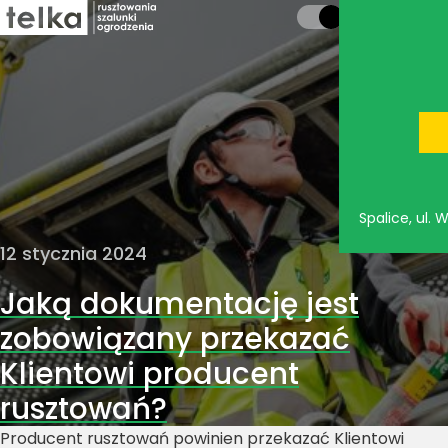
Spalice, ul.
12 stycznia 2024
Jaką dokumentację jest
zobowiązany przekazać
Klientowi producent
rusztowań?
Producent rusztowań powinien przekazać Klientowi