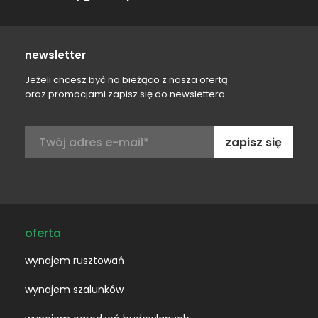
newsletter
Jeżeli chcesz być na bieżąco z nasza ofertą
oraz promocjami zapisz się do newslettera.
Adres
e-
mail:
oferta
wynajem rusztowań
wynajem szalunków