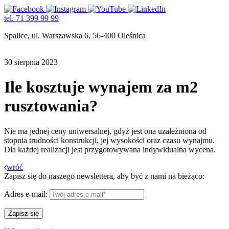
tel. 71 399 99 99
Spalice, ul. Warszawska 6, 56-400 Oleśnica
30 sierpnia 2023
Ile kosztuje wynajem za m2
rusztowania?
Nie ma jednej ceny uniwersalnej, gdyż jest ona uzależniona od
stopnia trudności konstrukcji, jej wysokości oraz czasu wynajmu.
Dla każdej realizacji jest przygotowywana indywidualna wycena.
wróć
Zapisz się do naszego newslettera, aby być z nami na bieżąco:
Adres e-mail: