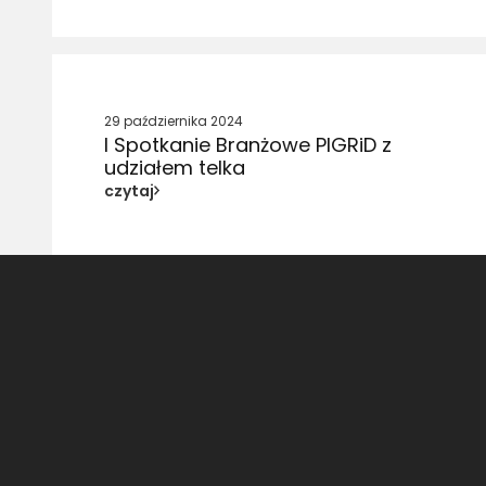
29 października 2024
I Spotkanie Branżowe PIGRiD z
udziałem telka
czytaj