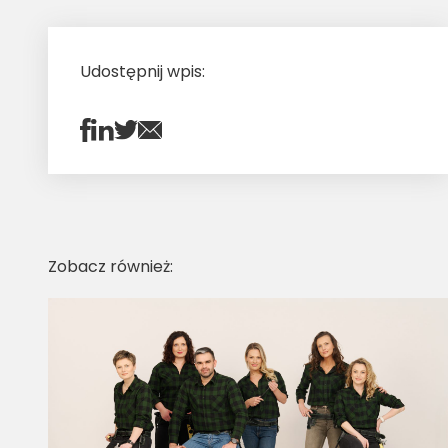
Udostępnij wpis:
Zobacz również: