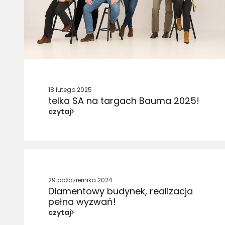
18 lutego 2025
telka SA na targach Bauma 2025!
czytaj
29 października 2024
Diamentowy budynek, realizacja
pełna wyzwań!
czytaj