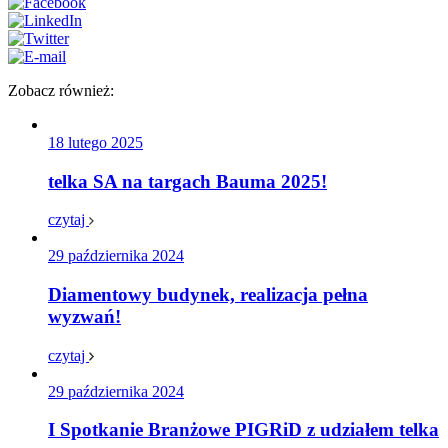
Zobacz również:
18 lutego 2025
telka SA na targach Bauma 2025!
czytaj
29 października 2024
Diamentowy budynek, realizacja pełna
wyzwań!
czytaj
29 października 2024
I Spotkanie Branżowe PIGRiD z udziałem telka