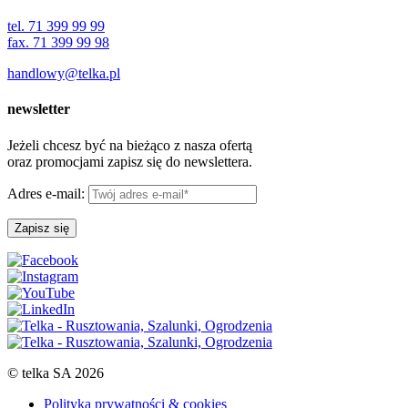
tel. 71 399 99 99
fax. 71 399 99 98
handlowy@telka.pl
newsletter
Jeżeli chcesz być na bieżąco z nasza ofertą
oraz promocjami zapisz się do newslettera.
Adres e-mail:
© telka SA 2026
Polityka prywatności & cookies