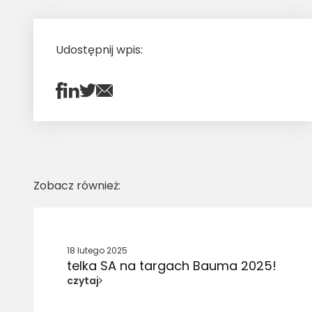
Udostępnij wpis:
Zobacz również:
18 lutego 2025
telka SA na targach Bauma 2025!
czytaj