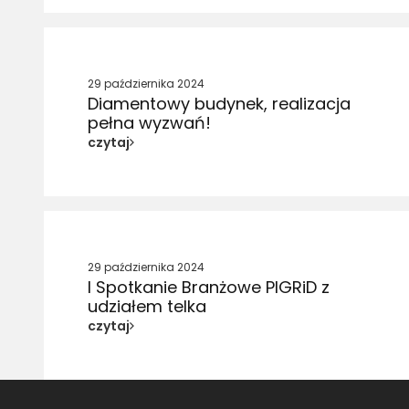
29 października 2024
Diamentowy budynek, realizacja
pełna wyzwań!
czytaj
29 października 2024
I Spotkanie Branżowe PIGRiD z
udziałem telka
czytaj