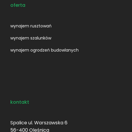
oferta
wynajem rusztowań
wynajem szalunków
wynajem ogrodzeń budowlanych
kontakt
Spalice ul. Warszawska 6
56-400 Oleśnica