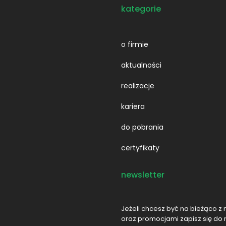
kategorie
o firmie
aktualności
realizacje
kariera
do pobrania
certyfikaty
newsletter
Jeżeli chcesz być na bieżąco z 
oraz promocjami zapisz się do 