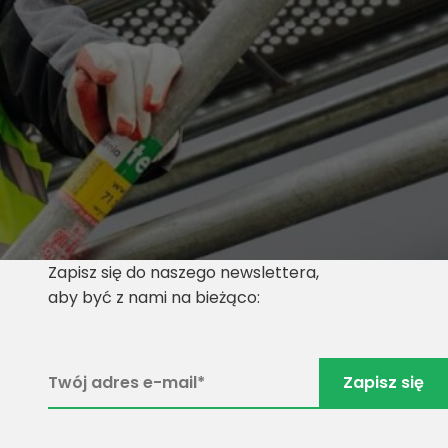
Zapisz się do naszego newslettera,
aby być z nami na bieżąco: